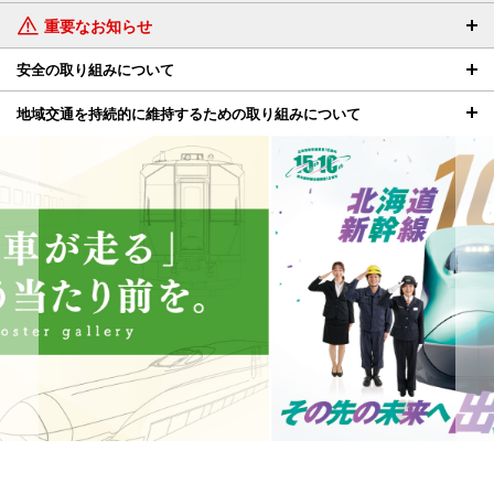
重要なお知らせ
安全の取り組みについて
地域交通を持続的に維持するための取り組みについて