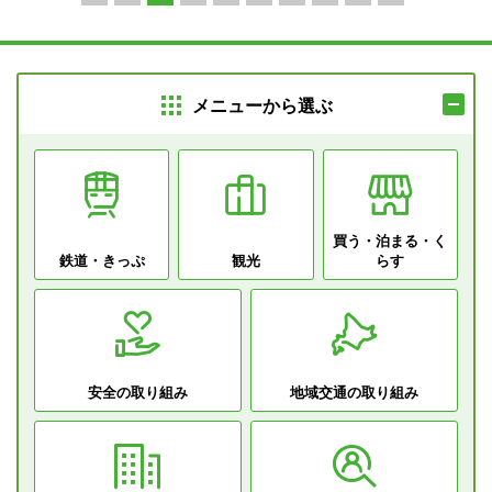
メニューから選ぶ
買う・泊まる・
く
鉄道・きっぷ
観光
らす
安全の取り組み
地域交通の取り組み