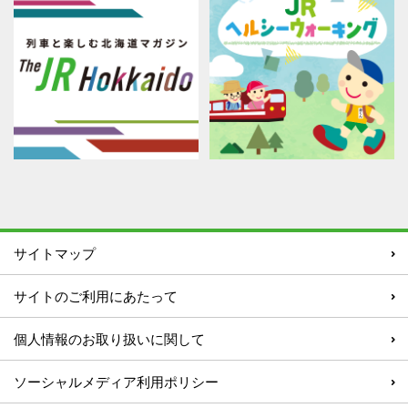
サイトマップ
サイトのご利用にあたって
個人情報のお取り扱いに関して
ソーシャルメディア利用ポリシー