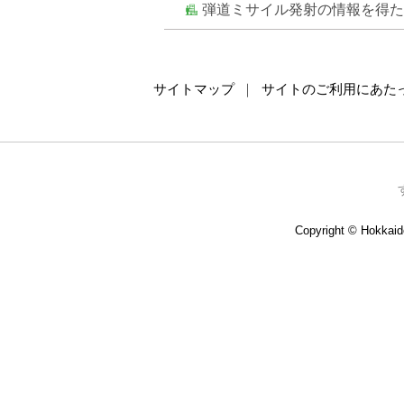
弾道ミサイル発射の情報を得た
サイトマップ
サイトのご利用にあた
Copyright © Hokkaido