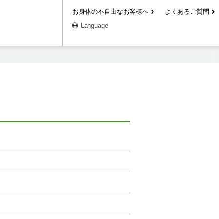
お身体の不自由なお客様へ
よくあるご質問
Language