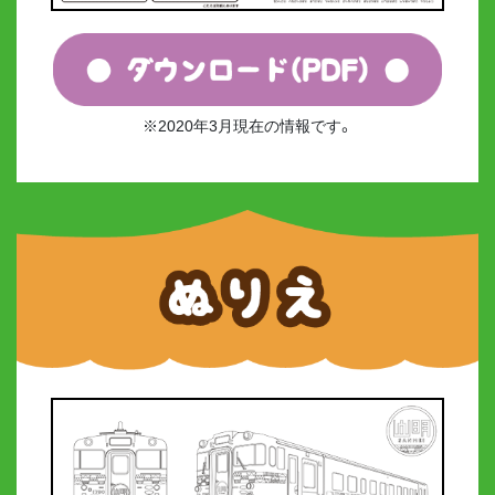
※2020年3月現在の情報です。