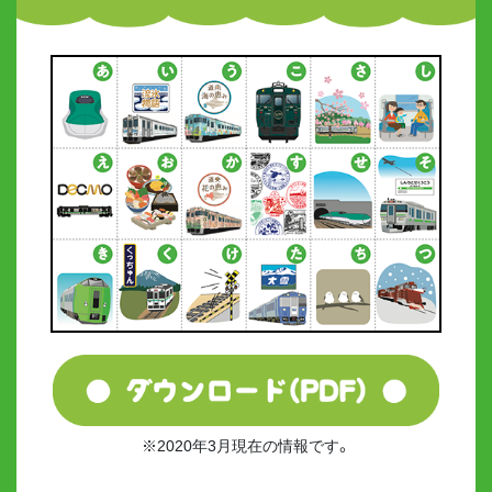
※2020年3月現在の情報です。