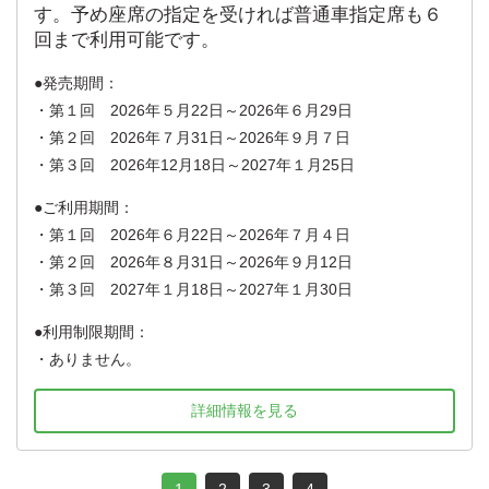
す。予め座席の指定を受ければ普通車指定席も６
回まで利用可能です。
発売期間：
・第１回 2026年５月22日～2026年６月29日
・第２回 2026年７月31日～2026年９月７日
・第３回 2026年12月18日～2027年１月25日
ご利用期間：
・第１回 2026年６月22日～2026年７月４日
・第２回 2026年８月31日～2026年９月12日
・第３回 2027年１月18日～2027年１月30日
利用制限期間：
・ありません。
詳細情報を見る