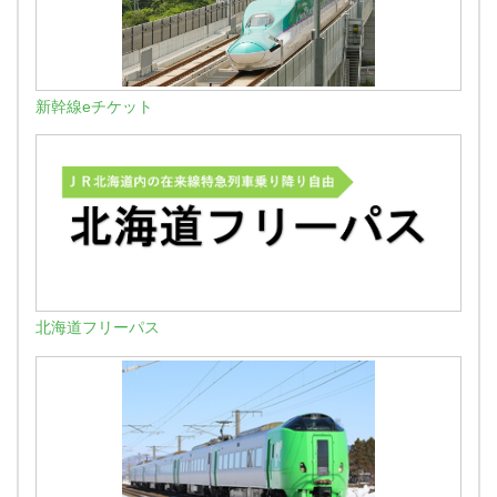
新幹線eチケット
北海道フリーパス