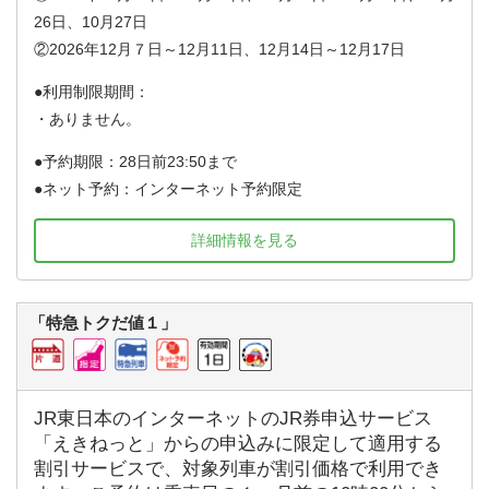
26日、10月27日
②2026年12月７日～12月11日、12月14日～12月17日
利用制限期間：
・ありません。
予約期限：28日前23:50まで
ネット予約：インターネット予約限定
詳細情報を見る
「特急トクだ値１」
JR東日本のインターネットのJR券申込サービス
「えきねっと」からの申込みに限定して適用する
割引サービスで、対象列車が割引価格で利用でき