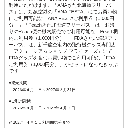
利用いただけます。「ANAきた北海道フリーパ
ス」は、対象空港の「ANA FESTA」にてお買い物
にご利用可能な「ANA FESTAご利用券（1,000円
分）」「Peachきた北海道フリーパス」は、お帰
りのPeach便の機内販売でご利用可能な「Peach機
内ご利用券（1,000円分）」「FDAきた北海道フリ
ーパス」は、新千歳空港内の飛行機グッズ専門店
「アミュージアムショップ フライヤーズ」にて
FDAグッズを含むお買い物でご利用可能な「FDA
ご利用券（1,000円分）」がセットになったきっぷ
です。
発売期間：
・2026年４月１日～2027年３月31日
ご利用期間：
・2026年４月１日～2027年４月３日
※2027年４月１日利用開始分まで