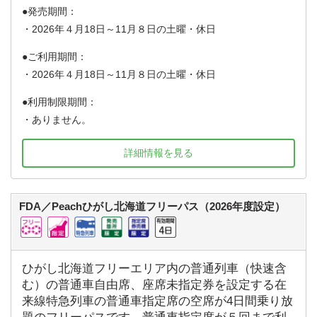
発売期間：
・2026年４月18日～11月８日の土曜・休日
ご利用期間：
・2026年４月18日～11月８日の土曜・休日
利用制限期間：
・ありません。
詳細情報を見る
FDA／Peachひがし北海道フリーパス（2026年度設定）
ひがし北海道フリーエリア内の普通列車（快速含
む）の普通車自由席、座席未指定券を設定する在
来線特急列車の普通車指定席の空席が4日間乗り放