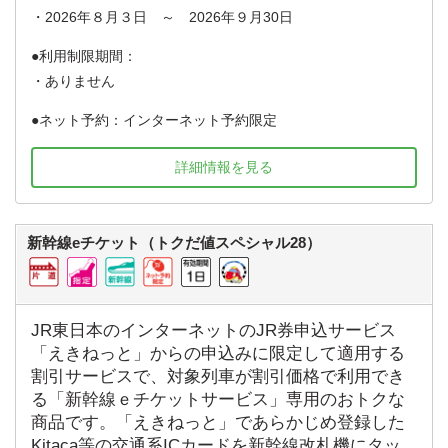
・2026年８月３日 ～ 2026年９月30日
利用制限期間：
・ありません
ネット予約：インターネット予約限定
詳細情報を見る
新幹線eチケット（トクだ値スペシャル28）
JR東日本のインターネットのJR券申込サービス
「えきねっと」からの申込みに限定して適用する
割引サービスで、対象列車が割引価格で利用でき
る「新幹線ｅチケットサービス」専用のおトクな
商品です。「えきねっと」であらかじめ登録した
Kitaca等の交通系ICカードを新幹線改札機にタッ