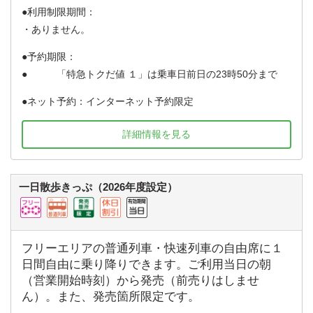
利用制限期間：
・ありません。
予約期限：
「特急トクだ値 １」は乗車日前日の23時50分まで
ネット予約：インターネット予約限定
詳細情報を見る
一日散歩きっぷ（2026年度設定）
フリーエリアの普通列車・快速列車の自由席に１
日間自由に乗り降りできます。ご利用当日の朝
（営業開始時刻）から発売（前売りはしませ
ん）。また、発売箇所限定です。