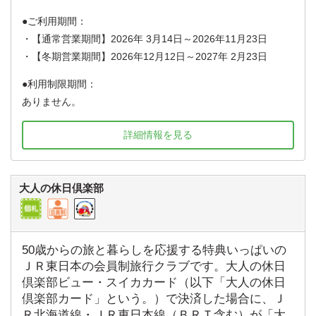
ご利用期間：
・【通常営業期間】2026年 3月14日～2026年11月23日
・【冬期営業期間】2026年12月12日～2027年 2月23日
利用制限期間：
ありません。
詳細情報を見る
大人の休日倶楽部
50歳からの旅と暮らしを応援する特典いっぱいの
ＪＲ東日本の会員制旅行クラブです。大人の休日
倶楽部ビュー・スイカカード（以下「大人の休日
倶楽部カード」という。）で決済した場合に、Ｊ
Ｒ北海道線・ＪＲ東日本線（ＢＲＴ含む）が「大