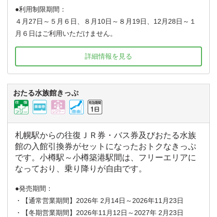
利用制限期間：
４月27日～５月６日、８月10日～８月19日、12月28日～１
月６日はご利用いただけません。
詳細情報を見る
おたる水族館きっぷ
札幌駅からの往復ＪＲ券・バス券及びおたる水族
館の入館引換券がセットになったおトクなきっぷ
です。小樽駅～小樽築港駅間は、フリーエリアに
なっており、乗り降りが自由です。
発売期間：
・【通常営業期間】2026年 2月14日～2026年11月23日
・【冬期営業期間】2026年11月12日～2027年 2月23日