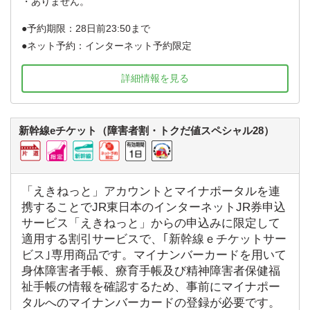
・ありません。
予約期限：28日前23:50まで
ネット予約：インターネット予約限定
詳細情報を見る
新幹線eチケット（障害者割・トクだ値スペシャル28）
「えきねっと」アカウントとマイナポータルを連
携することでJR東日本のインターネットJR券申込
サービス「えきねっと」からの申込みに限定して
適用する割引サービスで、｢新幹線ｅチケットサー
ビス｣専用商品です。マイナンバーカードを用いて
身体障害者手帳、療育手帳及び精神障害者保健福
祉手帳の情報を確認するため、事前にマイナポー
タルへのマイナンバーカードの登録が必要です。