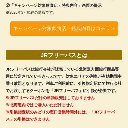
②「キャンペーン対象飲食店・特典内容」画面の提示
※2026年3月現在の情報です。
キャンペーン対象飲食店・特典内容はコチラ＞
JRフリーパスとは
JRフリーパスは旅行会社が販売している北海道方面旅行商品専
用に設定されているきっぷです。対象エリアの列車が有効期間中
乗り放題となります。列車ご利用前に、引換指定駅にて旅行会社
でお渡しするクーポンを「JRフリーパス」に引換が必要です。
※JRフリーパスだけの単独販売はしておりません
※北海道内ではご購入いただけません
※引換指定駅のみどりの窓口営業時間外には、「JRフリーパ
ス」の引換はできません