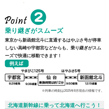
乗り継ぎがスムーズ
東京から新函館北斗に直通するはやぶさ号が停車
しない高崎や宇都宮などからも、乗り継ぎがスム
ーズで快適に移動できます！
※列車の時刻は2025年8月現在の情報です。
北海道新幹線に乗って北海道へ行こう！