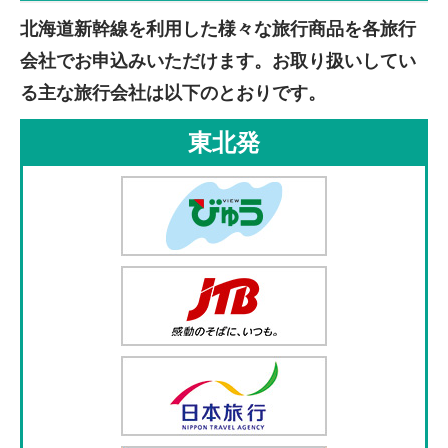
北海道新幹線を利用した様々な旅行商品を各旅行
会社でお申込みいただけます。お取り扱いしてい
る主な旅行会社は以下のとおりです。
東北発