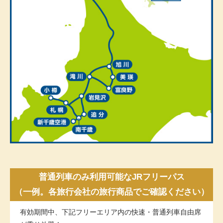
普通列車のみ利用可能なJRフリーパス
（一例。各旅行会社の
旅行商品で
ご確認ください）
有効期間中、下記フリーエリア内の快速・普通列車自由席