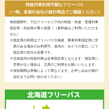
特急列車利用可能なフリーパス
（一例。各旅行会社の旅行商品でご確認ください）
有効期間中、下記フリーエリア内の特急・快速・普通列車
指定席・自由席が乗り放題！（新幹線はご利用いただけま
せん）
指定席の利用はフリーパス引換後、乗車列車指定席に空
席がある場合のみ利用可。道内の「みどりの窓口」にて
指定席の交付が必要です。
北海道内の特急列車は全車指定席となります。指定席に
空席がない場合は、立席のご利用をお願いいたします。
有効期間は券種によって異なります。お申し込みの旅行
会社までお問い合わせください。