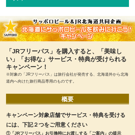
「JRフリーパス」を購入すると、「美味し
い」「お得な」サービス・特典が受けられる
キャンペーン！
※対象の「JRフリーパス」は旅行会社が発売する、北海道外から北海
道内へ向けた旅行商品専用のものです。
概要
キャンペーン対象店舗でサービス・特典を受ける
には、下記２つをご用意ください
①「JRフリーパス」お引換時にお渡しする「ご案内」の提示