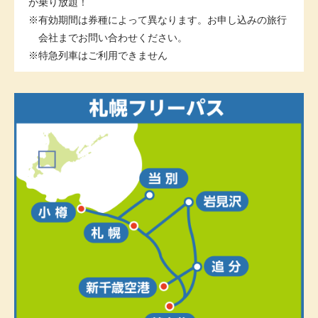
が乗り放題！
有効期間は券種によって異なります。お申し込みの旅行
会社までお問い合わせください。
特急列車はご利用できません