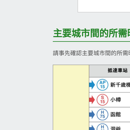
主要城市間的所需
請事先確認主要城市間的所需