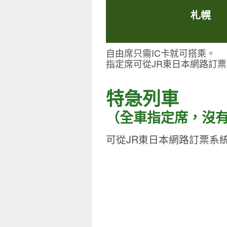
札幌
自由席只需IC卡就可搭乘。
指定席可從JR東日本網路訂
特急列車
（全車指定席，沒
可從JR東日本網路訂票系