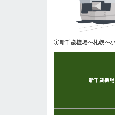
①新千歲機場～札幌～
新千歲機場