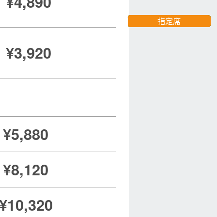
¥4,890
自由席
指定席
自由席
指定席
自由席
指定席
¥3,920
¥5,880
¥8,120
¥10,320