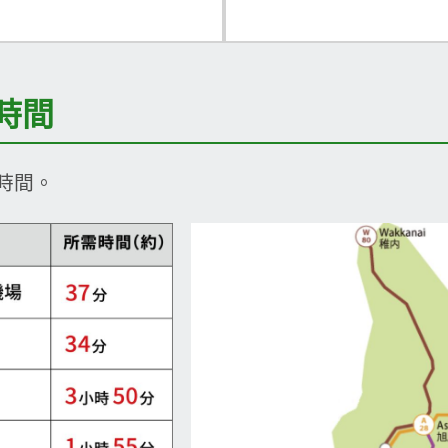
時間
時間。