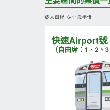
主要區間的票價一
成人單程, 6-11歲半價
快速Airport號
（自由席：1、2、