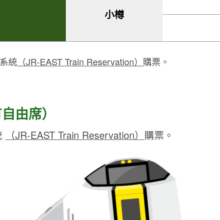
小樽
票系統
（JR-EAST Train Reservation）
購票。
有自由席）
統
（JR-EAST Train Reservation）
購票。