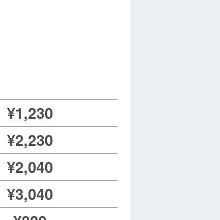
¥1,230
¥2,230
¥2,040
¥3,040