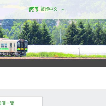
繁體中文
票價一覽