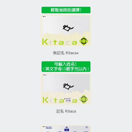
無記名 Kitaca※
記名 Kitaca