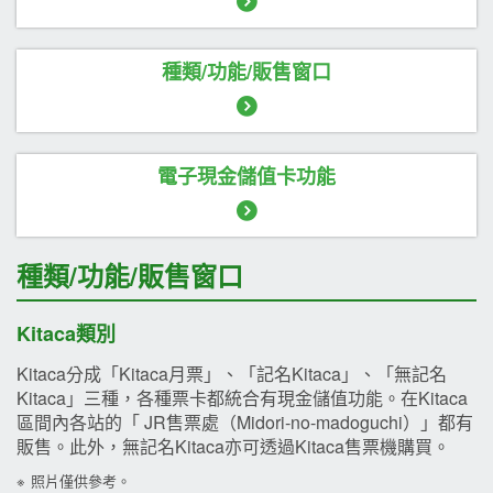
種類/功能/販售窗口
電子現金儲值卡功能
種類/功能/販售窗口
Kitaca類別
Kitaca分成「Kitaca月票」、「記名Kitaca」、「無記名
Kitaca」三種，各種票卡都統合有現金儲值功能。在Kitaca
區間內各站的「 JR售票處（Midori-no-madoguchi）」都有
販售。此外，無記名Kitaca亦可透過Kitaca售票機購買。
※
照片僅供參考。