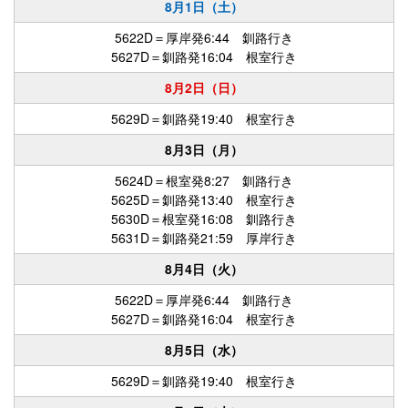
8月1日（土）
5622D＝厚岸発6:44 釧路行き
5627D＝釧路発16:04 根室行き
8月2日（日）
5629D＝釧路発19:40 根室行き
8月3日（月）
5624D＝根室発8:27 釧路行き
5625D＝釧路発13:40 根室行き
5630D＝根室発16:08 釧路行き
5631D＝釧路発21:59 厚岸行き
8月4日（火）
5622D＝厚岸発6:44 釧路行き
5627D＝釧路発16:04 根室行き
8月5日（水）
5629D＝釧路発19:40 根室行き