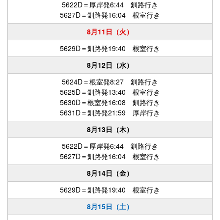
5622D＝厚岸発6:44 釧路行き
5627D＝釧路発16:04 根室行き
8月11日（火）
5629D＝釧路発19:40 根室行き
8月12日（水）
5624D＝根室発8:27 釧路行き
5625D＝釧路発13:40 根室行き
5630D＝根室発16:08 釧路行き
5631D＝釧路発21:59 厚岸行き
8月13日（木）
5622D＝厚岸発6:44 釧路行き
5627D＝釧路発16:04 根室行き
8月14日（金）
5629D＝釧路発19:40 根室行き
8月15日（土）