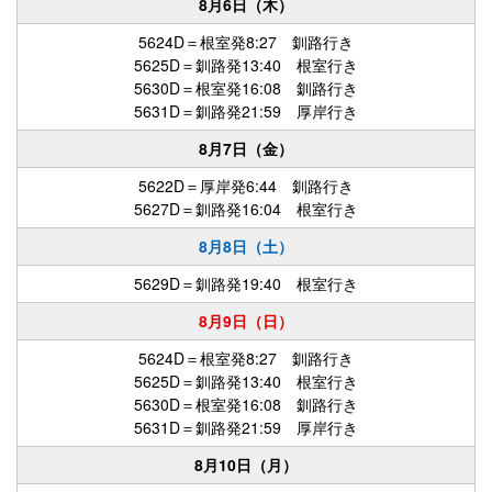
8月6日（木）
5624D＝根室発8:27 釧路行き
5625D＝釧路発13:40 根室行き
5630D＝根室発16:08 釧路行き
5631D＝釧路発21:59 厚岸行き
8月7日（金）
5622D＝厚岸発6:44 釧路行き
5627D＝釧路発16:04 根室行き
8月8日（土）
5629D＝釧路発19:40 根室行き
8月9日（日）
5624D＝根室発8:27 釧路行き
5625D＝釧路発13:40 根室行き
5630D＝根室発16:08 釧路行き
5631D＝釧路発21:59 厚岸行き
8月10日（月）