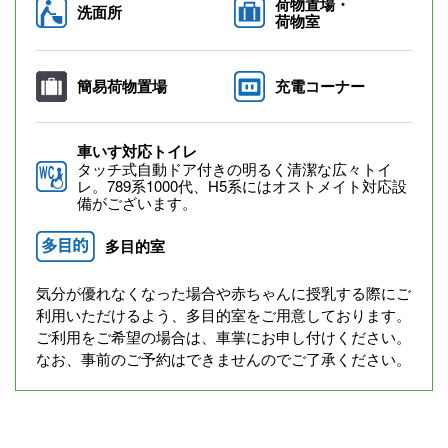
荷物置場・
洗面所
荷物室
簡易荷物置場
充電コーナー
車いす対応トイレ
タッチ式自動ドア付きの明るく清潔な広々トイ
レ。789系1000代、H5系にはオストメイト対応設
備がございます。
多目的室
気分が優れなくなった場合や赤ちゃんに授乳する際にご
利用いただけるよう、多目的室をご用意しております。
ご利用をご希望の場合は、車掌にお申し付けください。
なお、事前のご予約はできませんのでご了承ください。