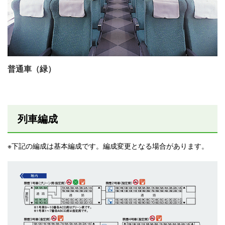
普通車（緑）
列車編成
※下記の編成は基本編成です。編成変更となる場合があります。