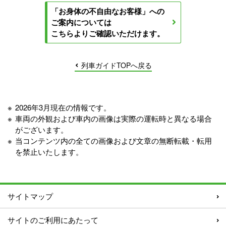
「お身体の不自由なお客様」への
ご案内については
こちらよりご確認いただけます。
列車ガイドTOPへ戻る
※
2026年3月現在の情報です。
※
車両の外観および車内の画像は実際の運転時と異なる場合
がございます。
※
当コンテンツ内の全ての画像および文章の無断転載・転用
を禁止いたします。
サイトマップ
サイトのご利用にあたって