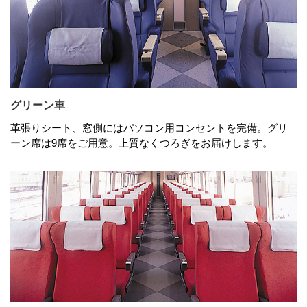
グリーン車
革張りシート、窓側にはパソコン用コンセントを完備。グリ
ーン席は9席をご用意。上質なくつろぎをお届けします。