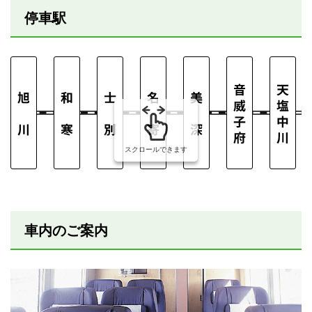
停車駅
スクロールできます
車内のご案内