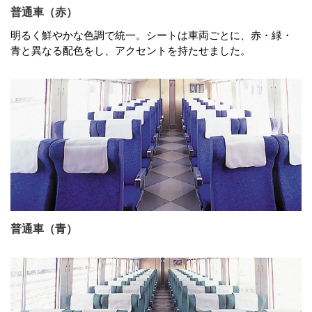
普通車（赤）
明るく鮮やかな色調で統一。シートは車両ごとに、赤・緑・
青と異なる配色をし、アクセントを持たせました。
普通車（青）