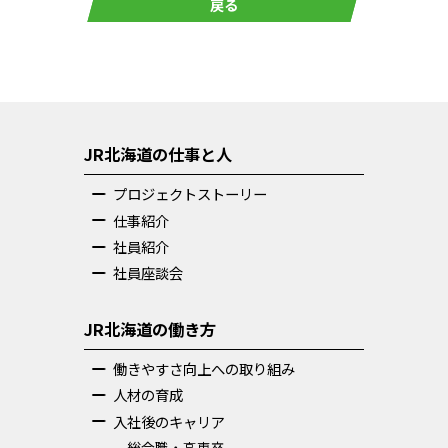
戻る
JR北海道の仕事と人
プロジェクトストーリー
仕事紹介
社員紹介
社員座談会
JR北海道の働き方
働きやすさ向上への取り組み
人材の育成
入社後のキャリア
総合職・高専卒