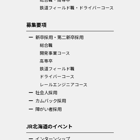
鉄道フィールド職・ドライバーコース
募集要項
新卒採用・第二新卒採用
総合職
開発事業コース
高専卒
鉄道フィールド職
ドライバーコース
レールエンジニアコース
社会人採用
カムバック採用
障がい者採用
JR北海道のイベント
インターンシップ