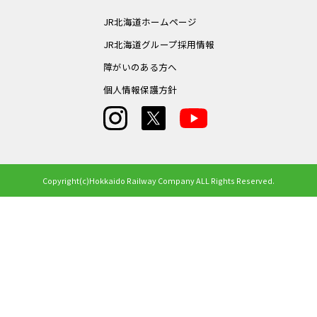
JR北海道ホームページ
JR北海道グループ採用情報
障がいのある方へ
個人情報保護方針
Copyright(c)Hokkaido Railway Company ALL Rights Reserved.