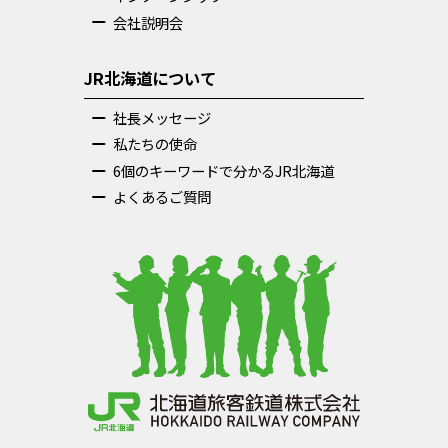
会社説明会
JR北海道について
社長メッセージ
私たちの使命
6個のキーワードで分かるJR北海道
よくあるご質問