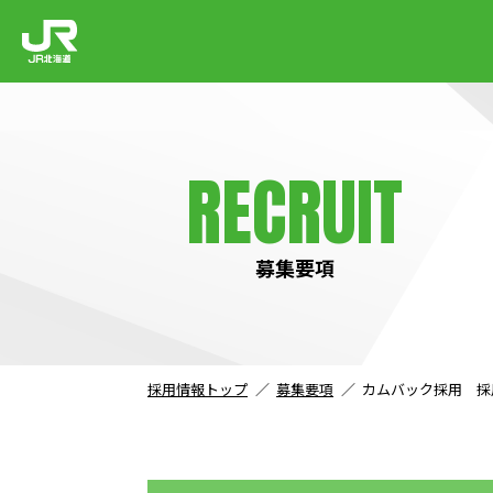
RECRUIT
募集要項
採用情報トップ
募集要項
カムバック採用 採