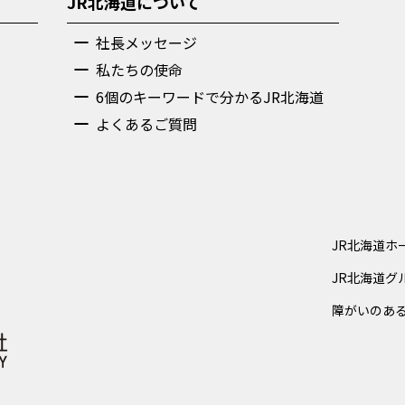
JR北海道について
社長メッセージ
私たちの使命
6個のキーワードで分かるJR北海道
よくあるご質問
JR北海道ホ
JR北海道グ
障がいのあ