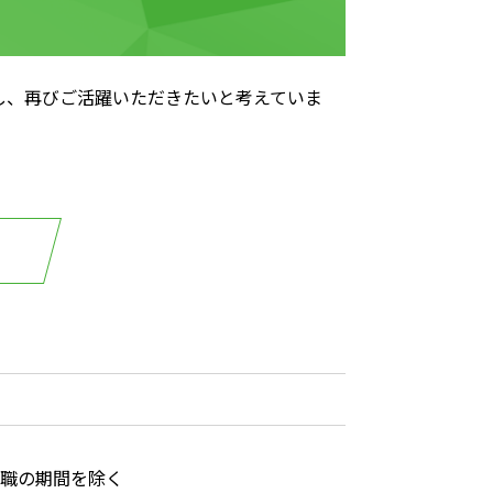
し、再びご活躍いただきたいと考えていま
職の期間を除く