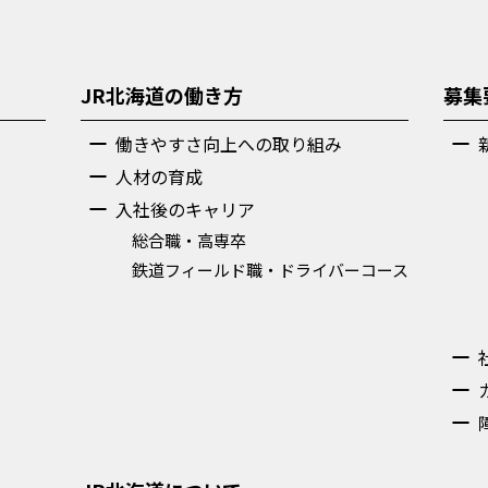
JR北海道の働き方
募集
働きやすさ向上への取り組み
人材の育成
入社後のキャリア
総合職・高専卒
鉄道フィールド職・ドライバーコース