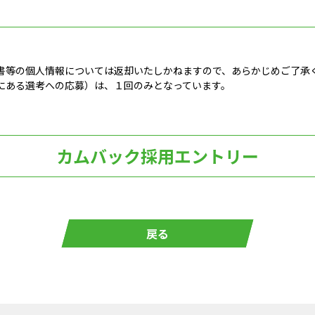
書等の個人情報については返却いたしかねますので、あらかじめご了承
にある選考への応募）は、１回のみとなっています。
カムバック採用エントリー
戻る