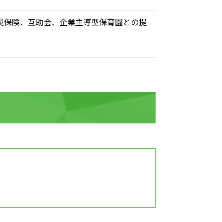
災保険、互助会、企業主導型保育園との提