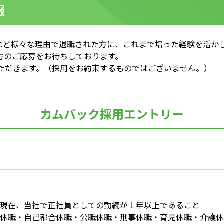
報
など様々な理由で退職された方に、これまで培った経験を活か
方のご応募をお待ちしております。
いただきます。（採用をお約束するものではございません。）
カムバック採用エントリー
現在、当社で正社員としての勤続が１年以上であること
休職・自己都合休職・公職休職・刑事休職・育児休職・介護休