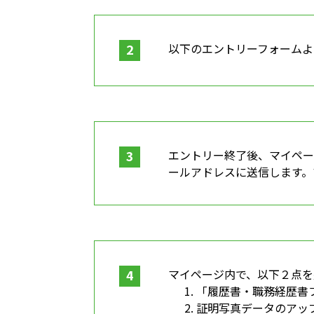
2
以下のエントリーフォームよ
3
エントリー終了後、マイペ
ールアドレスに送信します。
4
マイページ内で、以下２点を
「履歴書・職務経歴書
証明写真データのアッ