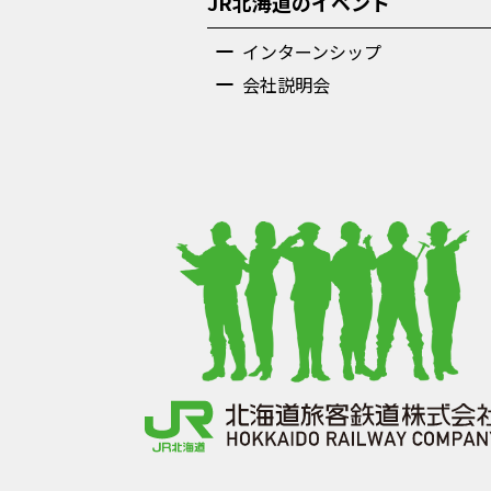
JR北海道のイベント
インターンシップ
会社説明会