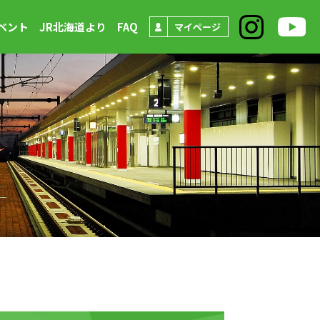
ベント
JR北海道より
FAQ
マイページ