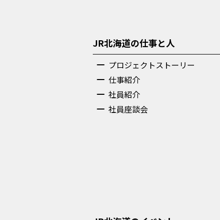
JR北海道の仕事と人
プロジェクトストーリー
仕事紹介
社員紹介
社員座談会