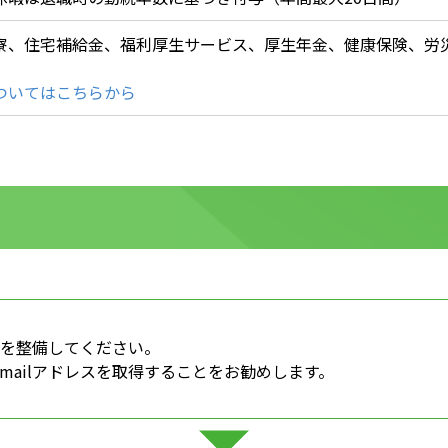
寮、住宅補給金、福利厚生サービス、厚生年金、健康保険、労
ついてはこちらから
境を整備してください。
mailアドレスを取得することをお勧めします。