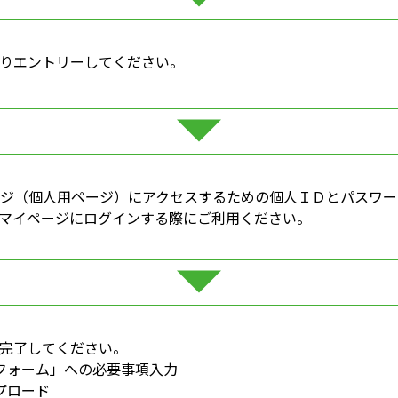
りエントリーしてください。
ージ（個人用ページ）にアクセスするための個人ＩＤとパスワー
マイページにログインする際にご利用ください。
完了してください。
フォーム」への必要事項入力
プロード