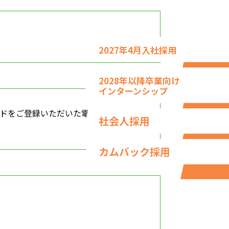
2027年4月入社採用
2028年以降卒業向け
インターンシップ
ドをご登録いただいた電子メ
社会人採用
カムバック採用