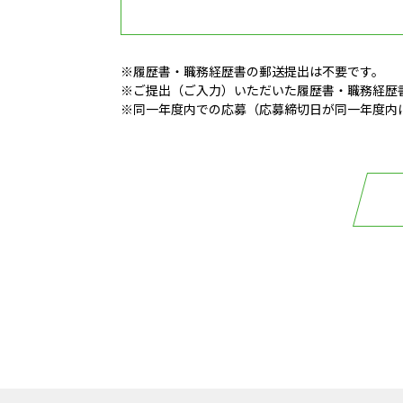
※履歴書・職務経歴書の郵送提出は不要です。
※ご提出（ご入力）いただいた履歴書・職務経歴
※同一年度内での応募（応募締切日が同一年度内