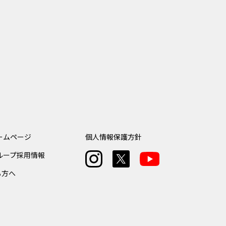
ームページ
個人情報保護方針
ループ採用情報
る方へ