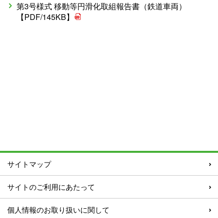
第3号様式 移動等円滑化取組報告書（鉄道車両）
【PDF/145KB】
サイトマップ
サイトのご利用にあたって
個人情報のお取り扱いに関して