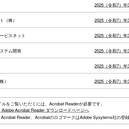
2025（令和7）
ト（株）
2025（令和7）
ービスネット
2025（令和7）
ステム開発
2025（令和7）
2025（令和7）
株）
2025（令和7）
イルをご覧いただくには、Acrobat Readerが必要です。
dobe Acrobat Reader ダウンロードページへ
、Acrobat Reader、AcrobatのロゴマークはAdobe Sysytems社