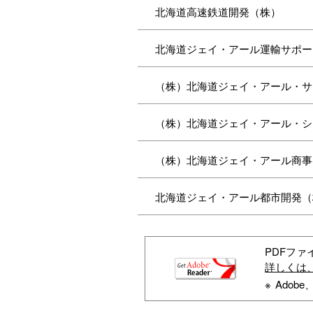
北海道高速鉄道開発（株）
北海道ジェイ・アール運輸サポー
（株）北海道ジェイ・アール・サ
（株）北海道ジェイ・アール・シ
（株）北海道ジェイ・アール商事
北海道ジェイ・アール都市開発（
PDFファ
詳しくは、A
※
Adobe