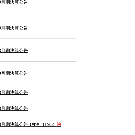
年3月期決算公告
年3月期決算公告
年3月期決算公告
年3月期決算公告
年3月期決算公告
年3月期決算公告
年3月期決算公告
【PDF／110kb】