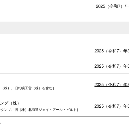
2025（令和7）
2025（令和7）
2025（令和7）
2025（令和7）
ト（株）、旧札幌工営（株）を含む］
ング（株）
2025（令和7）
ルタンツ、旧（株）北海道ジェイ・アール・ビルト］
ズ