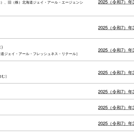
2025（令和7）
株）、旧（株）北海道ジェイ・アール・エージェンシ
2025（令和7）
株）
2025（令和7）
海道ジェイ・アール・フレッシュネス・リテール］
2025（令和7）
含む］
2025（令和7）
2025（令和7）
2025（令和7）