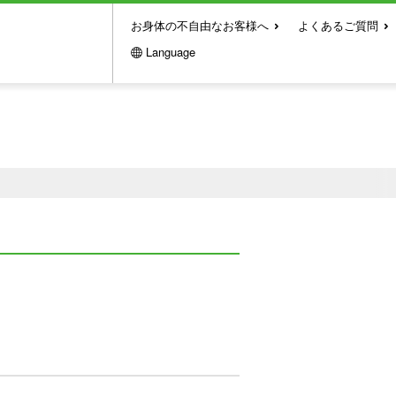
お身体の不自由なお客様へ
よくあるご質問
Language