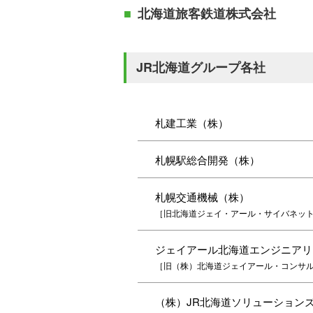
北海道旅客鉄道株式会社
JR北海道グループ各社
札建工業（株）
札幌駅総合開発（株）
札幌交通機械（株）
［旧北海道ジェイ・アール・サイバネッ
ジェイアール北海道エンジニアリ
［旧（株）北海道ジェイアール・コンサ
（株）JR北海道ソリューション