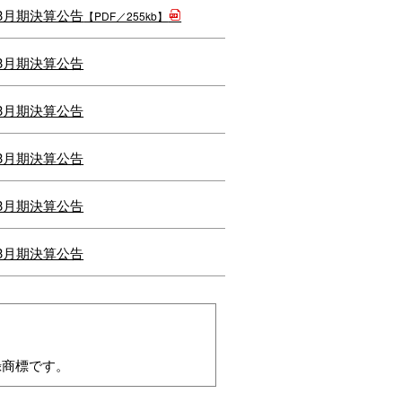
年3月期決算公告
【PDF／255kb】
年3月期決算公告
年3月期決算公告
年3月期決算公告
年3月期決算公告
年3月期決算公告
の登録商標です。