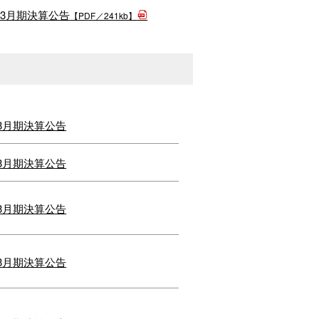
年3月期決算公告
【PDF／241kb】
年3月期決算公告
年3月期決算公告
年3月期決算公告
年3月期決算公告